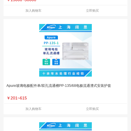
加入购物车
立即购买
Apure玻璃电极配件单/双孔流通槽PP-135/68电极流通漕式安装护套
￥
201~615
加入购物车
立即购买