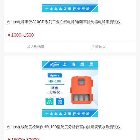
Apure电导率仪A10CD系列工业在线电导/电阻率控制器电导率测试仪
￥
1000~1500
加入购物车
立即购买
Apure在线硬度检测仪HR-100型硬度分析仪室内挂墙安装水质测试仪
￥
15000~30000