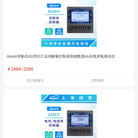
Apure溶氧仪A10DO工业溶解氧控制器智能数显do在线溶氧测试仪
￥
1484~2200
加入购物车
立即购买