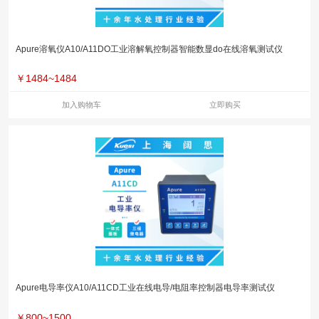
Apure溶氧仪A10/A11DO工业溶解氧控制器智能数显do在线溶氧测试仪
￥
1484~1484
加入购物车
立即购买
Apure电导率仪A10/A11CD工业在线电导/电阻率控制器电导率测试仪
￥
800~1500