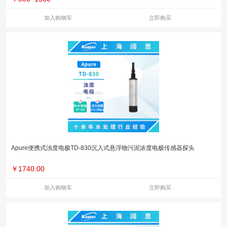
加入购物车
立即购买
Apure便携式浊度电极TD-830沉入式悬浮物污泥浓度电极传感器探头
￥
1740.00
加入购物车
立即购买