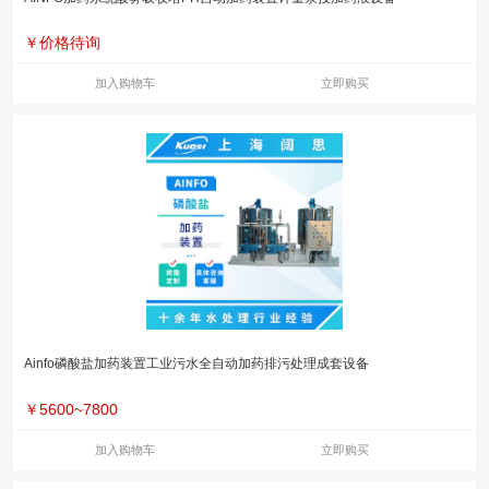
￥
价格待询
加入购物车
立即购买
Ainfo磷酸盐加药装置工业污水全自动加药排污处理成套设备
￥
5600~7800
加入购物车
立即购买