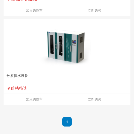
加入购物车
立即购买
分质供水设备
￥
价格待询
加入购物车
立即购买
1