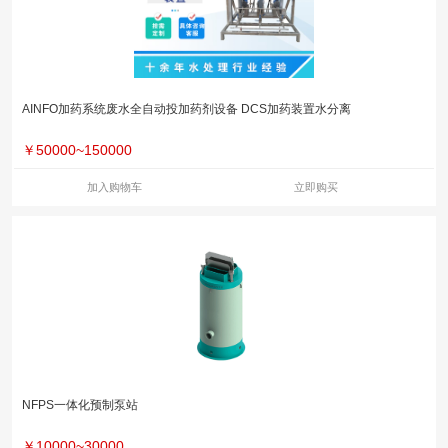
AINFO加药系统废水全自动投加药剂设备 DCS加药装置水分离
￥
50000~150000
加入购物车
立即购买
NFPS一体化预制泵站
￥
10000~30000