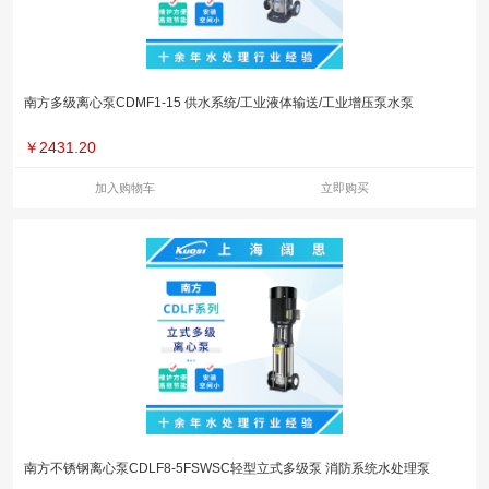
南方多级离心泵CDMF1-15 供水系统/工业液体输送/工业增压泵水泵
￥
2431.20
加入购物车
立即购买
南方不锈钢离心泵CDLF8-5FSWSC轻型立式多级泵 消防系统水处理泵