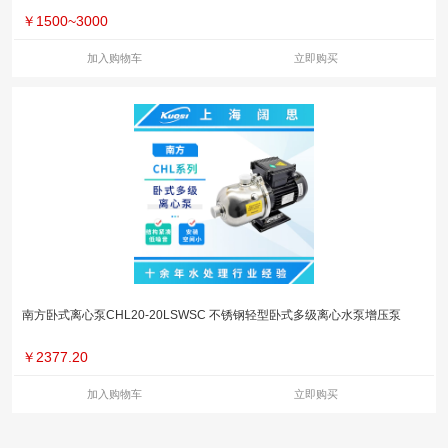
￥
1500~3000
加入购物车
立即购买
南方卧式离心泵CHL20-20LSWSC 不锈钢轻型卧式多级离心水泵增压泵
￥
2377.20
加入购物车
立即购买