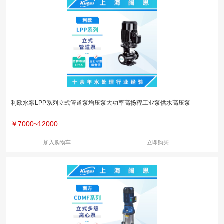
利欧水泵LPP系列立式管道泵增压泵大功率高扬程工业泵供水高压泵
￥
7000~12000
加入购物车
立即购买