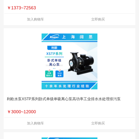
￥
1373~72563
加入购物车
立即购买
利欧水泵XSTP系列卧式单级单吸离心泵高功率工业排水水处理排污泵
￥
3000~12000
加入购物车
立即购买