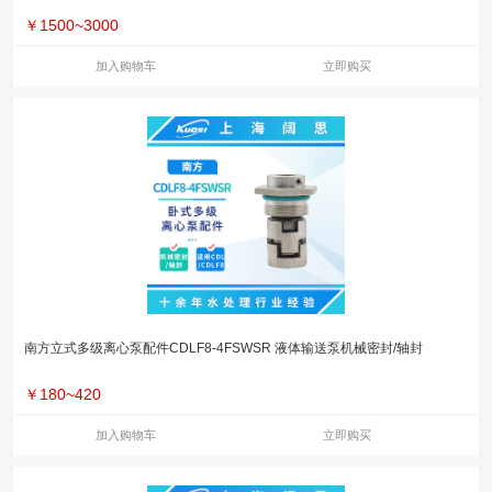
￥
1500~3000
加入购物车
立即购买
南方立式多级离心泵配件CDLF8-4FSWSR 液体输送泵机械密封/轴封
￥
180~420
加入购物车
立即购买