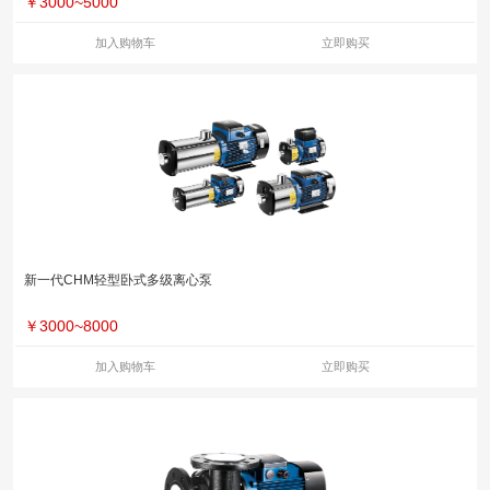
￥
3000~5000
加入购物车
立即购买
新一代CHM轻型卧式多级离心泵
￥
3000~8000
加入购物车
立即购买