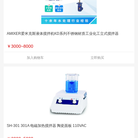
AMIXER爱米克斯液体搅拌机KD系列不锈钢材质工业化工立式搅拌器
￥
3000~8000
加入购物车
立即购买
SH-301 301A 电磁加热搅拌器 陶瓷面板 110VAC