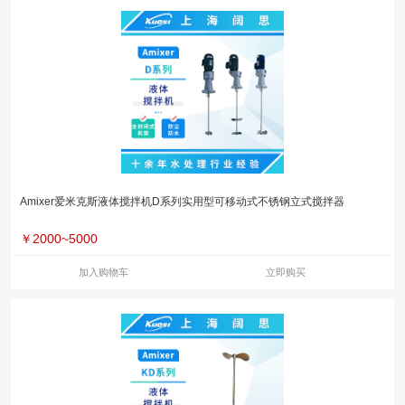
Amixer爱米克斯液体搅拌机D系列实用型可移动式不锈钢立式搅拌器
￥
2000~5000
加入购物车
立即购买