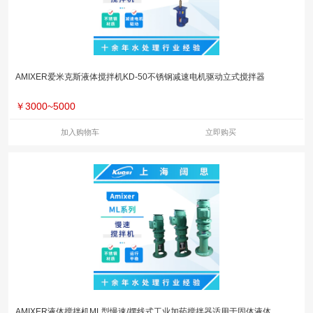
AMIXER爱米克斯液体搅拌机KD-50不锈钢减速电机驱动立式搅拌器
￥
3000~5000
加入购物车
立即购买
AMIXER液体搅拌机ML型慢速/摆线式工业加药搅拌器适用于固体液体