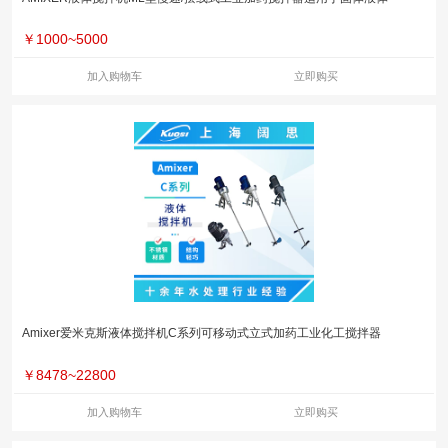
￥
1000~5000
加入购物车
立即购买
Amixer爱米克斯液体搅拌机C系列可移动式立式加药工业化工搅拌器
￥
8478~22800
加入购物车
立即购买