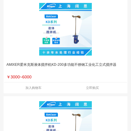
AMIXER爱米克斯液体搅拌机KD-200多功能不锈钢工业化工立式搅拌器
￥
3000~6000
加入购物车
立即购买