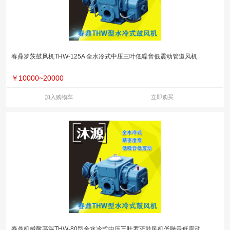
春鼎罗茨鼓风机THW-125A 全水冷式中压三叶低噪音低震动管道风机
￥
10000~20000
加入购物车
立即购买
春鼎机械耐高温THW-80型全水冷式中压三叶罗茨鼓风机低噪音低震动